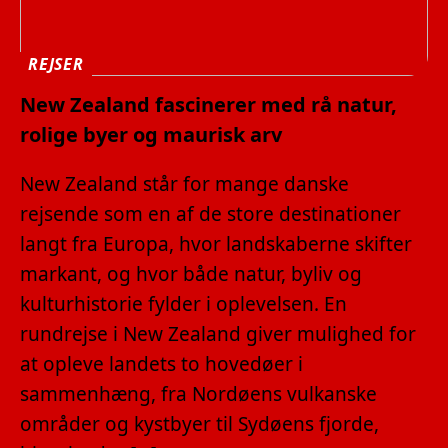
REJSER
New Zealand fascinerer med rå natur,
rolige byer og maurisk arv
New Zealand står for mange danske
rejsende som en af de store destinationer
langt fra Europa, hvor landskaberne skifter
markant, og hvor både natur, byliv og
kulturhistorie fylder i oplevelsen. En
rundrejse i New Zealand giver mulighed for
at opleve landets to hovedøer i
sammenhæng, fra Nordøens vulkanske
områder og kystbyer til Sydøens fjorde,