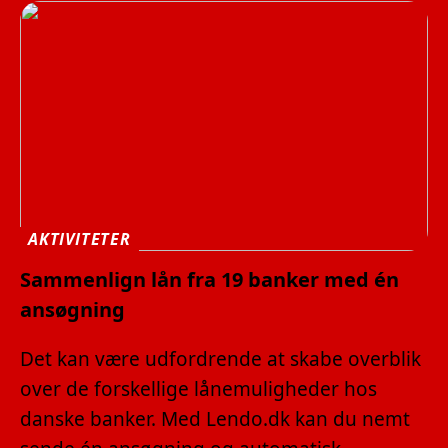
AKTIVITETER
Sammenlign lån fra 19 banker med én
ansøgning
Det kan være udfordrende at skabe overblik
over de forskellige lånemuligheder hos
danske banker. Med Lendo.dk kan du nemt