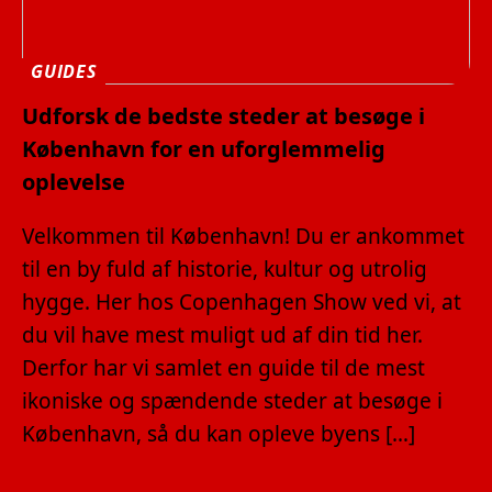
GUIDES
Udforsk de bedste steder at besøge i
København for en uforglemmelig
oplevelse
Velkommen til København! Du er ankommet
til en by fuld af historie, kultur og utrolig
hygge. Her hos Copenhagen Show ved vi, at
du vil have mest muligt ud af din tid her.
Derfor har vi samlet en guide til de mest
ikoniske og spændende steder at besøge i
København, så du kan opleve byens […]