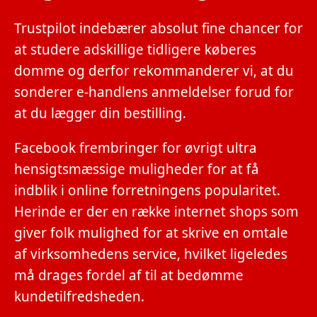
Trustpilot indebærer absolut fine chancer for
at studere adskillige tidligere køberes
domme og derfor rekommanderer vi, at du
sonderer e-handlens anmeldelser forud for
at du lægger din bestilling.
Facebook frembringer for øvrigt ultra
hensigtsmæssige muligheder for at få
indblik i online forretningens popularitet.
Herinde er der en række internet shops som
giver folk mulighed for at skrive en omtale
af virksomhedens service, hvilket ligeledes
må drages fordel af til at bedømme
kundetilfredsheden.