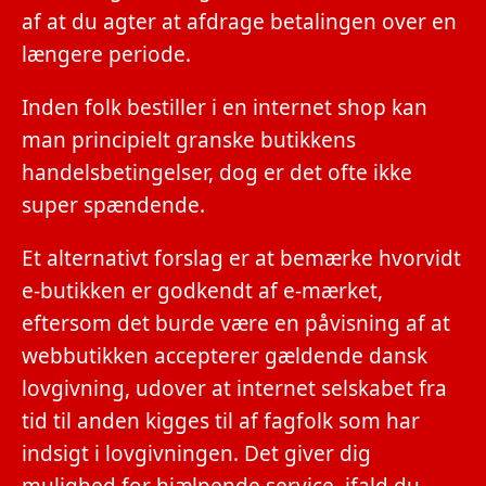
af at du agter at afdrage betalingen over en
længere periode.
Inden folk bestiller i en internet shop kan
man principielt granske butikkens
handelsbetingelser, dog er det ofte ikke
super spændende.
Et alternativt forslag er at bemærke hvorvidt
e-butikken er godkendt af e-mærket,
eftersom det burde være en påvisning af at
webbutikken accepterer gældende dansk
lovgivning, udover at internet selskabet fra
tid til anden kigges til af fagfolk som har
indsigt i lovgivningen. Det giver dig
mulighed for hjælpende service, ifald du