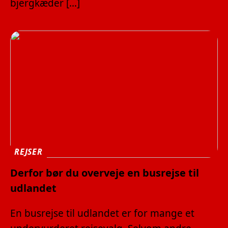
bjergkæder […]
REJSER
Derfor bør du overveje en busrejse til
udlandet
En busrejse til udlandet er for mange et