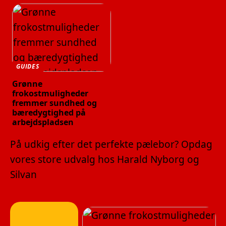
GUIDES
Grønne
frokostmuligheder
fremmer sundhed og
bæredygtighed på
arbejdspladsen
På udkig efter det perfekte pælebor? Opdag
vores store udvalg hos Harald Nyborg og
Silvan