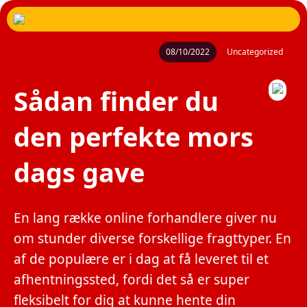
08/10/2022
Uncategorized
Sådan finder du
den perfekte mors
dags gave
En lang række online forhandlere giver nu
om stunder diverse forskellige fragttyper. En
af de populære er i dag at få leveret til et
afhentningssted, fordi det så er super
fleksibelt for dig at kunne hente din