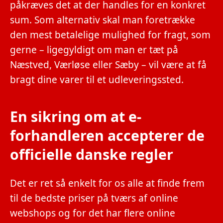
påkræves det at der handles for en konkret
sum. Som alternativ skal man foretrække
den mest betalelige mulighed for fragt, som
gerne – ligegyldigt om man er tæt på
Næstved, Værløse eller Sæby – vil være at få
bragt dine varer til et udleveringssted.
En sikring om at e-
forhandleren accepterer de
officielle danske regler
Det er ret så enkelt for os alle at finde frem
til de bedste priser på tværs af online
webshops og for det har flere online