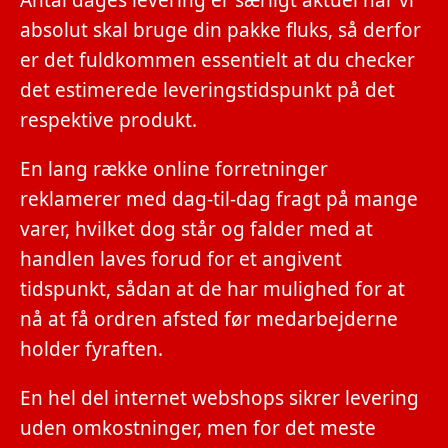
absolut skal bruge din pakke fluks, så derfor
er det fuldkommen essentielt at du checker
det estimerede leveringstidspunkt på det
respektive produkt.
En lang række online forretninger
reklamerer med dag-til-dag fragt på mange
varer, hvilket dog står og falder med at
handlen laves forud for et angivent
tidspunkt, sådan at de har mulighed for at
nå at få ordren afsted før medarbejderne
holder fyraften.
En hel del internet webshops sikrer levering
uden omkostninger, men for det meste