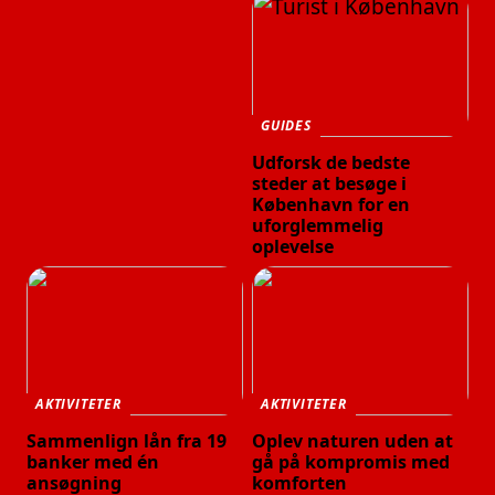
GUIDES
Udforsk de bedste
steder at besøge i
København for en
uforglemmelig
oplevelse
AKTIVITETER
AKTIVITETER
Sammenlign lån fra 19
Oplev naturen uden at
banker med én
gå på kompromis med
ansøgning
komforten