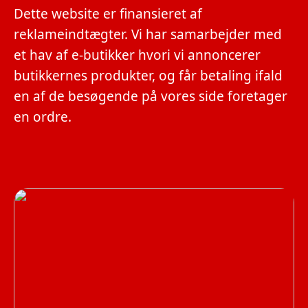
Dette website er finansieret af
reklameindtægter. Vi har samarbejder med
et hav af e-butikker hvori vi annoncerer
butikkernes produkter, og får betaling ifald
en af de besøgende på vores side foretager
en ordre.