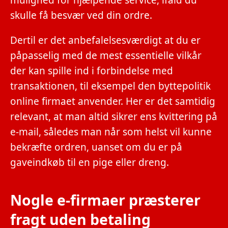
skulle få besvær ved din ordre.
Dertil er det anbefalelsesværdigt at du er
påpasselig med de mest essentielle vilkår
der kan spille ind i forbindelse med
transaktionen, til eksempel den byttepolitik
online firmaet anvender. Her er det samtidig
relevant, at man altid sikrer ens kvittering på
e-mail, således man når som helst vil kunne
bekræfte ordren, uanset om du er på
gaveindkøb til en pige eller dreng.
Nogle e-firmaer præsterer
fragt uden betaling