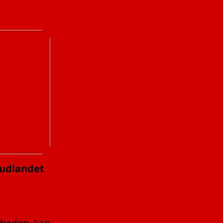
 udlandet