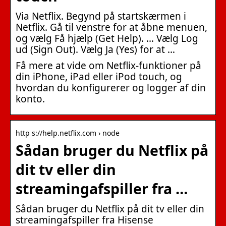
Via Netflix. Begynd på startskærmen i
Netflix. Gå til venstre for at åbne menuen,
og vælg Få hjælp (Get Help). … Vælg Log
ud (Sign Out). Vælg Ja (Yes) for at …
Få mere at vide om Netflix-funktioner på
din iPhone, iPad eller iPod touch, og
hvordan du konfigurerer og logger af din
konto.
http s://help.netflix.com › node
Sådan bruger du Netflix på
dit tv eller din
streamingafspiller fra …
Sådan bruger du Netflix på dit tv eller din
streamingafspiller fra Hisense