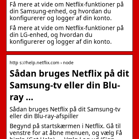
Få mere at vide om Netflix-funktioner på
din Samsung-enhed, og hvordan du
konfigurerer og logger af din konto.
Få mere at vide om Netflix-funktioner på
din LG-enhed, og hvordan du
konfigurerer og logger af din konto.
http s://help.netflix.com › node
Sådan bruges Netflix på dit
Samsung-tv eller din Blu-
ray …
Sådan bruges Netflix på dit Samsung-tv
eller din Blu-ray-afspiller
Begynd på startskærmen i Netflix. Gå til
venstre for at åbne menuen, og vælg Få