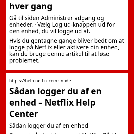
hver gang
Gå til siden Administrer adgang og
enheder. · Vælg Log ud-knappen ud for
den enhed, du vil logge ud af.
Hvis du gentagne gange bliver bedt om at
logge på Netflix eller aktivere din enhed,
kan du bruge denne artikel til at løse
problemet.
http s://help.netflix.com › node
Sådan logger du af en
enhed – Netflix Help
Center
Sådan logger du af en enhed