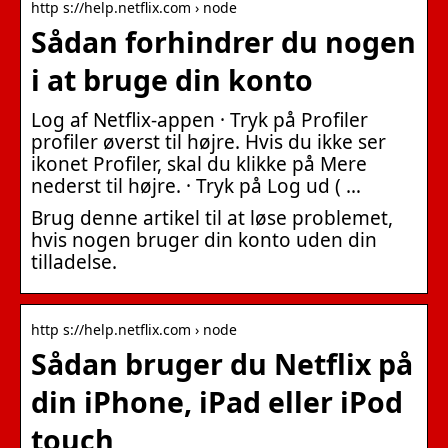
http s://help.netflix.com › node
Sådan forhindrer du nogen
i at bruge din konto
Log af Netflix-appen · Tryk på Profiler
profiler øverst til højre. Hvis du ikke ser
ikonet Profiler, skal du klikke på Mere
nederst til højre. · Tryk på Log ud ( …
Brug denne artikel til at løse problemet,
hvis nogen bruger din konto uden din
tilladelse.
http s://help.netflix.com › node
Sådan bruger du Netflix på
din iPhone, iPad eller iPod
touch