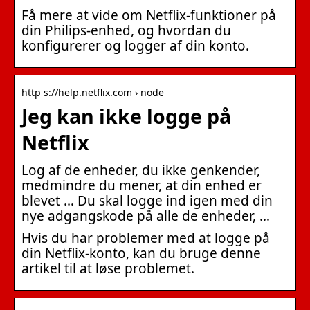
Få mere at vide om Netflix-funktioner på
din Philips-enhed, og hvordan du
konfigurerer og logger af din konto.
http s://help.netflix.com › node
Jeg kan ikke logge på
Netflix
Log af de enheder, du ikke genkender,
medmindre du mener, at din enhed er
blevet … Du skal logge ind igen med din
nye adgangskode på alle de enheder, …
Hvis du har problemer med at logge på
din Netflix-konto, kan du bruge denne
artikel til at løse problemet.