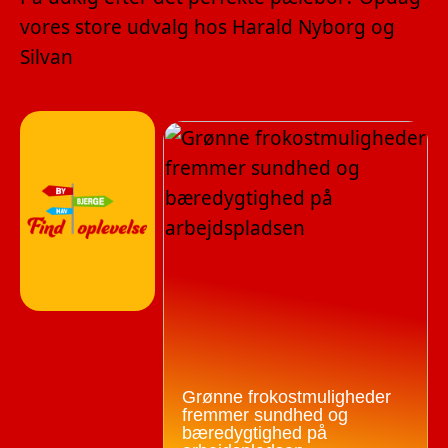
vores store udvalg hos Harald Nyborg og
Silvan
Grønne frokostmuligheder
fremmer sundhed og
bæredygtighed på