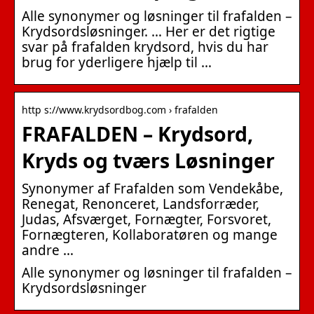
Alle synonymer og løsninger til frafalden –
Krydsordsløsninger. … Her er det rigtige
svar på frafalden krydsord, hvis du har
brug for yderligere hjælp til …
http s://www.krydsordbog.com › frafalden
FRAFALDEN – Krydsord,
Kryds og tværs Løsninger
Synonymer af Frafalden som Vendekåbe,
Renegat, Renonceret, Landsforræder,
Judas, Afsværget, Fornægter, Forsvoret,
Fornægteren, Kollaboratøren og mange
andre …
Alle synonymer og løsninger til frafalden –
Krydsordsløsninger